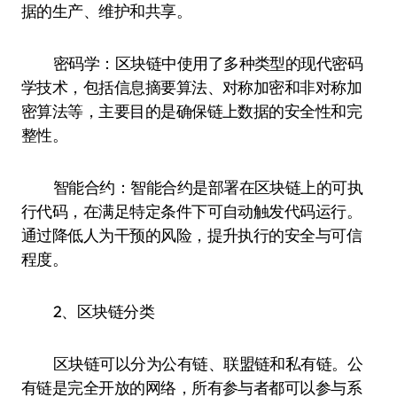
据的生产、维护和共享。
密码学：区块链中使用了多种类型的现代密码
学技术，包括信息摘要算法、对称加密和非对称加
密算法等，主要目的是确保链上数据的安全性和完
整性。
智能合约：智能合约是部署在区块链上的可执
行代码，在满足特定条件下可自动触发代码运行。
通过降低人为干预的风险，提升执行的安全与可信
程度。
2、区块链分类
区块链可以分为公有链、联盟链和私有链。公
有链是完全开放的网络，所有参与者都可以参与系