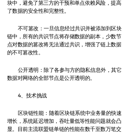
块中，避免了第三方的干预和单点依赖风险，提高
了数据的安全性和完整性。
不可篡改：一旦信息经过共识并被添加到区块
链中，所有的共识节点将存储数据的副本，少数节
点对数据的篡改将无法通过共识，增强了链上数据
的不可篡改性。
公开透明：除了各参与方的隐私信息外，其它
数据对网络的全部节点是公开透明的。
4、技术挑战
区块链性能：随着区块链系统中业务量的快速
增长，系统延迟增加，吞吐量低等性能问题就会凸
显。目前主流联盟链单链的性能在数千至数万笔交