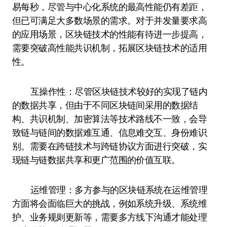
易每秒，尽管与中心化系统的最高性能仍有差距，
但已可满足大多数场景的需求。对于并发量要求高
的应用场景，区块链技术的性能有待进一步提高，
需要突破高性能共识机制，拓展区块链技术的适用
性。
互操作性：尽管区块链技术较好的实现了链内
的数据共享，但由于不同区块链间采用的数据结
构、共识机制、加密算法等技术路线不一致，会导
致链与链间的数据难互通、信息难交互、身份难识
别。需要在跨链技术与跨链协议方面进行突破，实
现链与链数据共享和更广范围的价值互联。
运维管理：多方参与的区块链系统在运维管理
方面将会面临巨大的挑战，例如系统升级、系统维
护、业务规则更新等，需要多方线下沟通才能处理