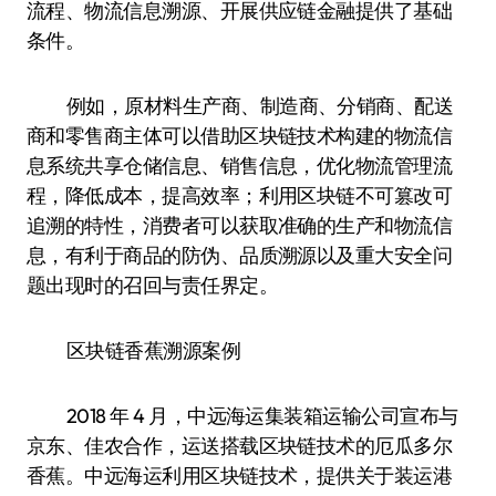
流程、物流信息溯源、开展供应链金融提供了基础
条件。
例如，原材料生产商、制造商、分销商、配送
商和零售商主体可以借助区块链技术构建的物流信
息系统共享仓储信息、销售信息，优化物流管理流
程，降低成本，提高效率；利用区块链不可篡改可
追溯的特性，消费者可以获取准确的生产和物流信
息，有利于商品的防伪、品质溯源以及重大安全问
题出现时的召回与责任界定。
区块链香蕉溯源案例
2018 年 4 月，中远海运集装箱运输公司宣布与
京东、佳农合作，运送搭载区块链技术的厄瓜多尔
香蕉。中远海运利用区块链技术，提供关于装运港