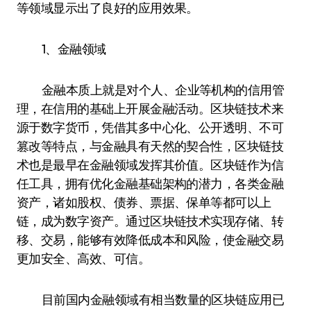
等领域显示出了良好的应用效果。
1、金融领域
金融本质上就是对个人、企业等机构的信用管
理，在信用的基础上开展金融活动。区块链技术来
源于数字货币，凭借其多中心化、公开透明、不可
篡改等特点，与金融具有天然的契合性，区块链技
术也是最早在金融领域发挥其价值。区块链作为信
任工具，拥有优化金融基础架构的潜力，各类金融
资产，诸如股权、债券、票据、保单等都可以上
链，成为数字资产。通过区块链技术实现存储、转
移、交易，能够有效降低成本和风险，使金融交易
更加安全、高效、可信。
目前国内金融领域有相当数量的区块链应用已