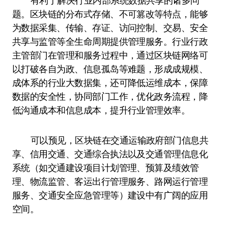
有利于解决行业内部系统数据共享的诸多问
题。区块链的分布式存储、不可篡改等特点，能够
为数据采集、传输、存证、访问控制、交易、安全
共享与监管等全生命周期提供管理服务。行业行政
主管部门在管理和服务过程中，通过区块链网络可
以打破各自为政、信息孤岛等难题，形成成规模、
成体系的行业大数据集，还可降低运维成本，保障
数据的安全性，协同部门工作，优化政务流程，降
低沟通成本和信息成本，提升行业管理效率。
可以预见，区块链在交通运输政府部门信息共
享、信用交通、交通综合执法以及交通管理信息化
系统（如交通建设项目计划管理、预算及绩效管
理、物流监管、客运出行管理服务、路网运行管理
服务、交通安全应急管理等）建设中有广阔的应用
空间。