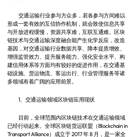
交通运输行业参与方众多，若各参与方间难以
形成一套有效的互信协作机制，就会致使信息共享
与开放进程缓慢，资源共享难，互联互通难。区块
链技术与交通运输深度融合能产生化学反应，改造
基因，对交通运输行业数据共享、降本提质增效、
增强监管效力、提升服务能力、强化安全水平、构
建信用体系等方面均有较好的促进作用，在交通基
础设施、货运物流、客运出行、行业管理服务等诸
多领域有着广阔的应用前景。
1、交通运输领域区块链应用现状
目前，全球范围内区块链技术在交通运输领域
已经行动起来。全球区块链货运联盟（Blockchain in
Transport Alliance）成立于 2017 年 8 月，是一家全