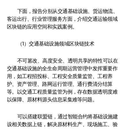
下面，报告分别从交通基础设施、货运物流、
客运出行、行业管理服务方面，介绍交通运输领域
区块链的应用空间和实践案例。
（1）交通基础设施领域区块链技术
不可篡改、高度安全、透明共享的特性可以在
交通基础设施的全生命周期运营管理中发挥重要作
用，如工程招投标、工程安全质量监管、工程养
护、资产管理、路网运行管理、通行费清分结算
等。以交通工程质量监管为例，存在数据透明度难
以保障、原材料源头信息采集难等问题。
可以搭建联盟链，通过智能合约将基础设施建
设相关数据上链，解决原材料生产、现场施工、验