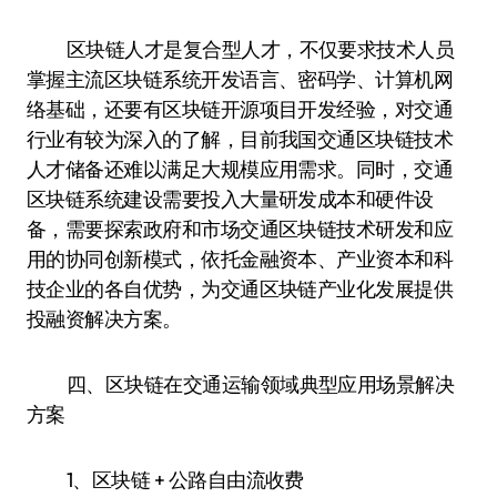
区块链人才是复合型人才，不仅要求技术人员
掌握主流区块链系统开发语言、密码学、计算机网
络基础，还要有区块链开源项目开发经验，对交通
行业有较为深入的了解，目前我国交通区块链技术
人才储备还难以满足大规模应用需求。同时，交通
区块链系统建设需要投入大量研发成本和硬件设
备，需要探索政府和市场交通区块链技术研发和应
用的协同创新模式，依托金融资本、产业资本和科
技企业的各自优势，为交通区块链产业化发展提供
投融资解决方案。
四、区块链在交通运输领域典型应用场景解决
方案
1、区块链 + 公路自由流收费