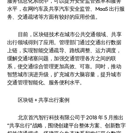
服务信息化系统中，可以提升安全监管效率和服务
水平，在网约车及共享汽车安全监管、MaaS 出行服
务、交通疏堵等方面有较好的应用价值。
目前，区块链技术在城市公共交通领域、共享
出行领域得到了应用。管理部门通过交通出行数据
上链，实现智能交通疏导、路线调整、运力调度，
缓解交通堵塞问题，加强交通管理各方之间的联
系，使交通综合管理更加高效、可靠。同时，推动
智慧城市演进升级，扩充城市大脑容量，提升城市
交通管理智能化、服务便利水平。
区块链 + 共享出行案例
北京首汽智行科技有限公司于 2018 年 5 月推出
“共享出行”战略，围绕创建平台整体方案、创新数字