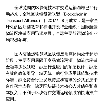
全球范围内区块链技术在交通运输领域已经行
动起来，全球区块链货运联盟（Blockchain in
Transport Alliance）于 2017 年 8 月成立，是一家全
球化的区块链教育和标准开发行业组织；国际航运
物流区块链应用迅猛发展，全球主要航运物流企业
均积极参与。
国内交通运输领域区块链应用整体尚处于起步
阶段，主要应用局限于商品物流溯源、物流供应链
金融等少数领域，缺乏行业应用的顶层设计，缺乏
有效的政策引导，缺乏统一的行业应用规范和技术
标准，缺乏符合行业发展特点和需求的公共底层平
台作落地支撑，缺乏区块链技术核心人才储备和资
本投入，不利于区块链在交通运输领域的快速推广
应用。