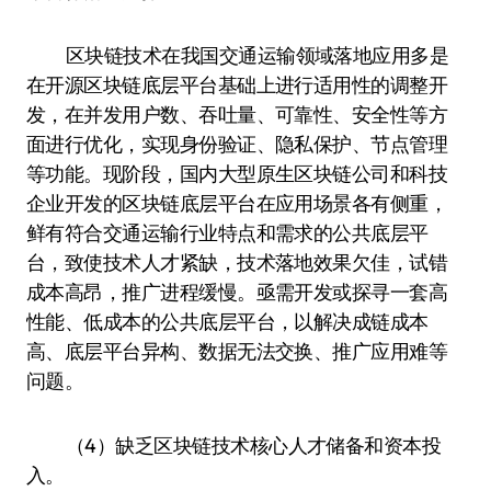
区块链技术在我国交通运输领域落地应用多是
在开源区块链底层平台基础上进行适用性的调整开
发，在并发用户数、吞吐量、可靠性、安全性等方
面进行优化，实现身份验证、隐私保护、节点管理
等功能。现阶段，国内大型原生区块链公司和科技
企业开发的区块链底层平台在应用场景各有侧重，
鲜有符合交通运输行业特点和需求的公共底层平
台，致使技术人才紧缺，技术落地效果欠佳，试错
成本高昂，推广进程缓慢。亟需开发或探寻一套高
性能、低成本的公共底层平台，以解决成链成本
高、底层平台异构、数据无法交换、推广应用难等
问题。
（4）缺乏区块链技术核心人才储备和资本投
入。