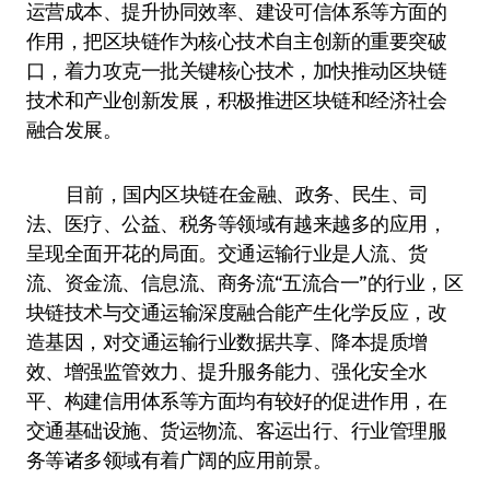
运营成本、提升协同效率、建设可信体系等方面的
作用，把区块链作为核心技术自主创新的重要突破
口，着力攻克一批关键核心技术，加快推动区块链
技术和产业创新发展，积极推进区块链和经济社会
融合发展。
目前，国内区块链在金融、政务、民生、司
法、医疗、公益、税务等领域有越来越多的应用，
呈现全面开花的局面。交通运输行业是人流、货
流、资金流、信息流、商务流“五流合一”的行业，区
块链技术与交通运输深度融合能产生化学反应，改
造基因，对交通运输行业数据共享、降本提质增
效、增强监管效力、提升服务能力、强化安全水
平、构建信用体系等方面均有较好的促进作用，在
交通基础设施、货运物流、客运出行、行业管理服
务等诸多领域有着广阔的应用前景。