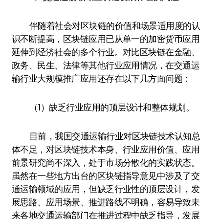
伴随着社会对区块链的价值和场景适用度的认
识不断提高，区块链应用已从单一的加密货币应用
延伸到经济社会的多个行业。对比区块链在金融、
政务、民生、法律等其他行业应用情况，在交通运
输行业大规模推广应用还存在以下几方面问题：
（1）缺乏行业应用的顶层设计和整体规划。
目前，我国交通运输行业对区块链技术认知总
体不足，对区块链技术本身、行业应用价值、应用
前景研究尚不深入，处于市场分散化的实践状态。
虽然在一些地方出台的区块链指导意见中涉及了交
通运输领域的应用，但缺乏行业性的顶层设计，发
展思路、应用场景、推进路线不明确，容易导致未
来各地交通运输部门在推进过程中缺乏指导，发展