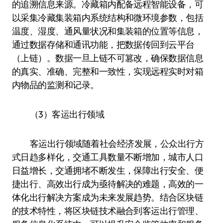
的追溯信息来源。冷藏箱内配备远程智能设备，可
以采集冷藏集装箱内系统结构和微环境参数，包括
温度、湿度、通风量状况和集装箱的位置等信息，
通过数据存储和通讯功能，把数据传回到云平台
（上链）。数据一旦上链不可篡改，确保数据信息
的真实、准确、完整和一致性，实现远程实时对箱
内物品的监测和记录。
（3）客运出行领域
客运出行领域随着社会经济发展，公众出行方
式日趋多样化，交通工具数量不断增加，城市人口
日益增长，交通拥堵不断发生，保障出行安全、便
捷出行、高效出行成为亟待解决的难题，高效的一
体化出行解决方案成为未来发展趋势。结合区块链
的技术特性，将区块链技术融合到客运出行管理、