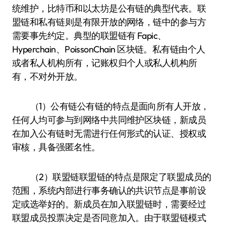
统维护，比特币和以太坊是公有链的典型代表。联
盟链和私有链则是有限开放的网络，链中的参与方
需要事先约定。典型的联盟链有 Fapic、
Hyperchain、PoissonChain 区块链。私有链由个人
或者私人机构所有，记账权归个人或私人机构所
有，不对外开放。
（1）公有链公有链的特点是面向所有人开放，
任何人均可参与到网络中共同维护区块链，新成员
在加入公有链时无需进行任何形式的认证、授权或
审核，具备强匿名性。
（2）联盟链联盟链的特点是限定了联盟成员的
范围，系统内部进行事务确认的共识节点是事前设
定或选举好的。新成员在加入联盟链时，需要经过
联盟成员投票决定是否同意加入。由于联盟链模式