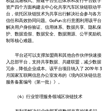
权益流通模式、搭建平台生态体系和发行平台数字
资产四个方面构建去中心化共享汽车区块链联动平
台，依托区块链技术为共享出行解决社会参与各方
信任和高效协同问题。GoFun 出行意图利用该平台
解决用户身份验证、信用体系、数据共享、隐私保
护、数据造假、数据安全、数据溯源、公平奖励机
制等核心难题。
平台还可以支撑加盟商和其他合作伙伴快速接
入总部平台，支持共享数据、共建联盟，减少数据
冗余，降低企业成本。该平台项目纳入了 2019 年 3
月国家互联网信息办公室发布的《境内区块链信息
服务备案编号（第一批）》。
（4）行业管理服务领域区块链技术