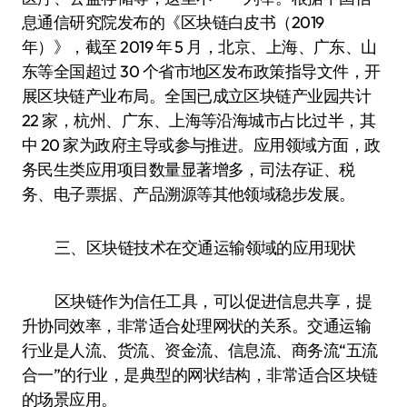
息通信研究院发布的《区块链白皮书（2019
年）》，截至 2019 年 5 月，北京、上海、广东、山
东等全国超过 30 个省市地区发布政策指导文件，开
展区块链产业布局。全国已成立区块链产业园共计
22 家，杭州、广东、上海等沿海城市占比过半，其
中 20 家为政府主导或参与推进。应用领域方面，政
务民生类应用项目数量显著增多，司法存证、税
务、电子票据、产品溯源等其他领域稳步发展。
三、区块链技术在交通运输领域的应用现状
区块链作为信任工具，可以促进信息共享，提
升协同效率，非常适合处理网状的关系。交通运输
行业是人流、货流、资金流、信息流、商务流“五流
合一”的行业，是典型的网状结构，非常适合区块链
的场景应用。