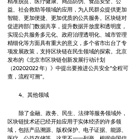
精准脱贫、医疗健康、商品防伪、食品安全、公
益、社会救助等领域的应用，为人民群众提供更加
智能、更加便捷、更加优质的公共服务。区块链对
促进跨部门数据共享，提升数据开放度和透明度，
实现公共服务多元化、政府治理透明化、城市管理
精细化等方面具有重大的意义，多个省市出台了专
项发展政策，支持区块链在民生领域的探索。北京
发布的《北京市区块链创新发展行动计划
（20202022 年）》中提出要推进公共安全“全程可
查，流程可溯”。
4、其他领域
除了金融、政务、民生、法律等服务领域外，
区块链技术还已经开始应用于实体经济的许多领
域，包括产品溯源、版权保护、电子证据、能源、
医疗、公益存储等，这里不一一列举。根据中国信