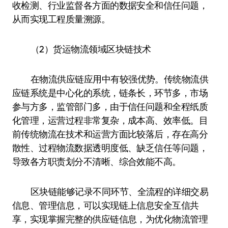
收检测、行业监督各方面的数据安全和信任问题，
从而实现工程质量溯源。
（2）货运物流领域区块链技术
在物流供应链应用中有较强优势。传统物流供
应链系统是中心化的系统，链条长，环节多，市场
参与方多，监管部门多，由于信任问题和全程纸质
化管理，运营过程非常复杂，成本高、效率低。目
前传统物流在技术和运营方面比较落后，存在高分
散性、过程物流数据透明度低、缺乏信任等问题，
导致各方职责划分不清晰、综合效能不高。
区块链能够记录不同环节、全流程的详细交易
信息、管理信息，可以实现链上信息安全互信共
享，实现掌握完整的供应链信息，为优化物流管理