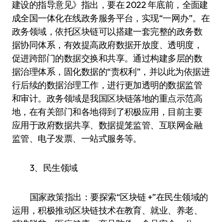
建设的指导意见》指出，要在 2022 年底前，全面建
成全国一体化在线政务服务平台，实现“一网办”。在
政务领域，依托区块链可以搭建一套完整的政务数
据协同体系，有效提高政府数据开放度、透明度，
促进跨部门的数据交换和共享。通过构建多层的数
据治理体系，固化数据的“责权利”，并以此为依据进
行后续的数据治理工作，进行更加透明的数据监管
和审计。政务领域是我国区块链落地的重点示范高
地，在有关部门和各地得到了积极应用，目前主要
应用于政府数据共享、数据提笼监管、互联网金融
监管、电子发票、一站式服务等。
3、民生领域
国家政策指出：要探索“区块链 +”在民生领域的
运用，积极推动区块链技术在教育、就业、养老、