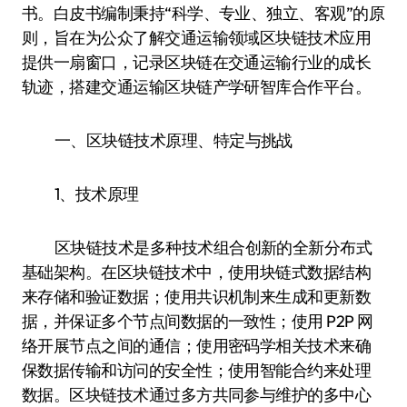
书。白皮书编制秉持“科学、专业、独立、客观”的原
则，旨在为公众了解交通运输领域区块链技术应用
提供一扇窗口，记录区块链在交通运输行业的成长
轨迹，搭建交通运输区块链产学研智库合作平台。
一、区块链技术原理、特定与挑战
1、技术原理
区块链技术是多种技术组合创新的全新分布式
基础架构。在区块链技术中，使用块链式数据结构
来存储和验证数据；使用共识机制来生成和更新数
据，并保证多个节点间数据的一致性；使用 P2P 网
络开展节点之间的通信；使用密码学相关技术来确
保数据传输和访问的安全性；使用智能合约来处理
数据。区块链技术通过多方共同参与维护的多中心