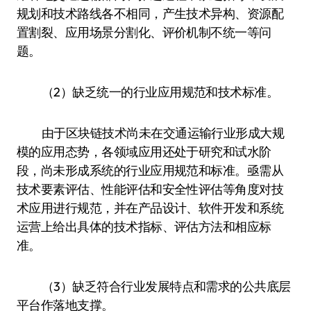
规划和技术路线各不相同，产生技术异构、资源配
置割裂、应用场景分割化、评价机制不统一等问
题。
（2）缺乏统一的行业应用规范和技术标准。
由于区块链技术尚未在交通运输行业形成大规
模的应用态势，各领域应用还处于研究和试水阶
段，尚未形成系统的行业应用规范和标准。亟需从
技术要素评估、性能评估和安全性评估等角度对技
术应用进行规范，并在产品设计、软件开发和系统
运营上给出具体的技术指标、评估方法和相应标
准。
（3）缺乏符合行业发展特点和需求的公共底层
平台作落地支撑。