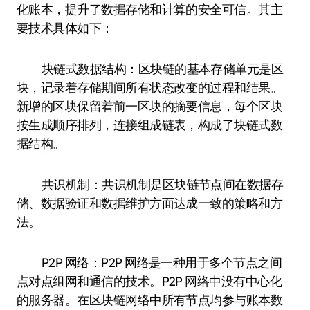
化账本，提升了数据存储和计算的安全可信。其主
要技术具体如下：
块链式数据结构：区块链的基本存储单元是区
块，记录着存储期间所有状态改变的过程和结果。
新增的区块保留着前一区块的摘要信息，每个区块
按生成顺序排列，连接组成链表，构成了块链式数
据结构。
共识机制：共识机制是区块链节点间在数据存
储、数据验证和数据维护方面达成一致的策略和方
法。
P2P 网络：P2P 网络是一种用于多个节点之间
点对点组网和通信的技术。P2P 网络中没有中心化
的服务器。在区块链网络中所有节点均参与账本数