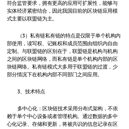
符合监管要求，拥有更高的应用可扩展性，能够与
实体经济紧密结合，因此我国目前的区块链应用模
式主要以联盟链为主。
（3）私有链私有链的特点是仅限于单个机构内
部使用，读写权、记账权和成员范围由组织内自由
定制。与联盟链的区别在于，联盟链是机构与机构
之间的区块链网络，而私有链是单个机构内部的区
块链网络。私有链模式大多用于联盟链的过渡，少
部分情况下在机构内部不同部门之间应用。
3、技术特点
多中心化：区块链技术采用分布式架构，不依
赖于单个中心设备或者管理机构。通过数据的多中
心化记录、存储和更新，将被共识的信息记录在区