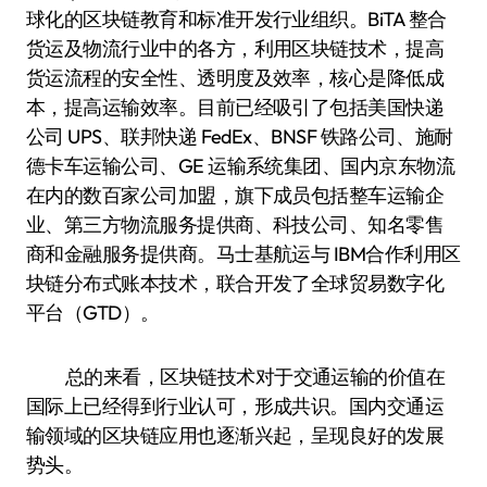
球化的区块链教育和标准开发行业组织。BiTA 整合
货运及物流行业中的各方，利用区块链技术，提高
货运流程的安全性、透明度及效率，核心是降低成
本，提高运输效率。目前已经吸引了包括美国快递
公司 UPS、联邦快递 FedEx、BNSF 铁路公司、施耐
德卡车运输公司、GE 运输系统集团、国内京东物流
在内的数百家公司加盟，旗下成员包括整车运输企
业、第三方物流服务提供商、科技公司、知名零售
商和金融服务提供商。马士基航运与 IBM合作利用区
块链分布式账本技术，联合开发了全球贸易数字化
平台（GTD）。
总的来看，区块链技术对于交通运输的价值在
国际上已经得到行业认可，形成共识。国内交通运
输领域的区块链应用也逐渐兴起，呈现良好的发展
势头。