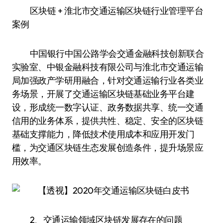
区块链 + 淮北市交通运输区块链行业管理平台
案例
中国银行中国公路学会交通金融科技创新联合
实验室、中银金融科技有限公司与淮北市交通运输
局加强政产学研用融合，针对交通运输行业各类业
务场景，开展了交通运输区块链基础业务平台建
设，形成统一数字认证、政务数据共享、统一交通
信用的业务体系，提供共性、稳定、安全的区块链
基础支撑能力，降低技术使用成本和应用开发门
槛，为交通区块链生态发展创造条件，提升场景应
用效率。
2、交通运输领域区块链发展存在的问题