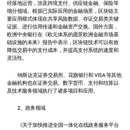
经落地运营，涉及跨境支付、供应链金融、保险等
细分领域。根据已实际应用的金融场景，区块链主
要应用模式体现在共享风险数据、存证交易类关键
证据、进行信用传递和金融资产交换。国外方面，
欧洲中央银行在《欧元体系的愿景欧洲金融市场基
础设施的未来》报告中表示，区块链技术可以有效
降低交易中的支付成本，并提高支付系统的速度和
灵活性。
纳斯达克证券交易所、花旗银行和 VISA 等其他
金融机构也在证券交易、数字货币、支付和结算以
及技术服务领域执行了诸多项目和应用。
2、政务领域
《关于加快推进全国一体化在线政务服务平台