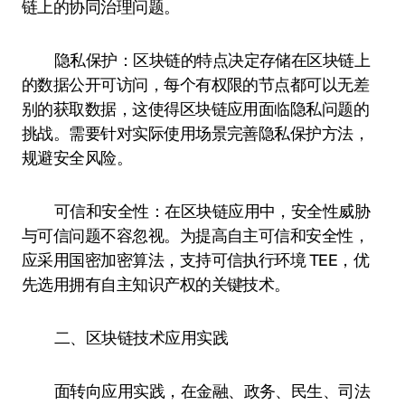
链上的协同治理问题。
隐私保护：区块链的特点决定存储在区块链上
的数据公开可访问，每个有权限的节点都可以无差
别的获取数据，这使得区块链应用面临隐私问题的
挑战。需要针对实际使用场景完善隐私保护方法，
规避安全风险。
可信和安全性：在区块链应用中，安全性威胁
与可信问题不容忽视。为提高自主可信和安全性，
应采用国密加密算法，支持可信执行环境 TEE，优
先选用拥有自主知识产权的关键技术。
二、区块链技术应用实践
面转向应用实践，在金融、政务、民生、司法