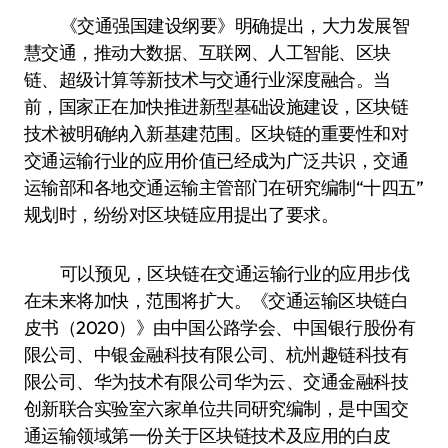
《交通强国建设纲要》明确提出，大力发展智
慧交通，推动大数据、互联网、人工智能、区块
链、超级计算等新技术与交通行业深度融合。当
前，国家正在加快推进新型基础设施建设，区块链
技术被明确纳入新基建范围。区块链的重要性和对
交通运输行业的应用价值已经成为广泛共识，交通
运输部和各地交通运输主管部门在研究编制“十四五”
规划时，纷纷对区块链应用提出了要求。
可以预见，区块链在交通运输行业的应用步伐
在未来将加快，范围将扩大。《交通运输区块链白
皮书（2020）》由中国公路学会、中国银行股份有
限公司、中银金融科技有限公司、杭州趣链科技有
限公司、华为技术有限公司华为云、交通金融科技
创新联合实验室六家单位共同研究编制，是中国交
通运输领域第一份关于区块链技术及应用的白皮