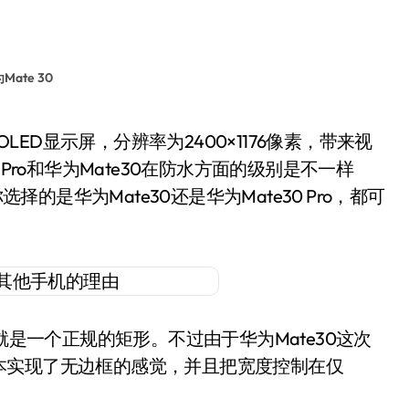
Mate 30
Pro和华为Mate30在防水方面的级别是不一样
择的是华为Mate30还是华为Mate30 Pro，都可
就是一个正规的矩形。不过由于华为Mate30这次
本实现了无边框的感觉，并且把宽度控制在仅