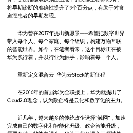
将早期诊断的准确性提升了9个百分点，有助于对食
道癌患者的早期发现。
华为曾在2017年提出新愿景——希望把数字世界
带入每个人、每个家庭、每个组织，构建万物互联
的智能世界。如今，在笔者看来，这个目标正在被
华为践行着，并以行业为触手，影响着每一个人。
重新定义混合云 华为云Stack的新征程
在2016年的首届华为全联接上，华为就提出了
Cloud2.0理念，认为政企将是云化和数字化的主力。
近几年，越来越多的传统政企选择“触网”，加速
完成自己的数字化和智能化升级。政企智能升级，