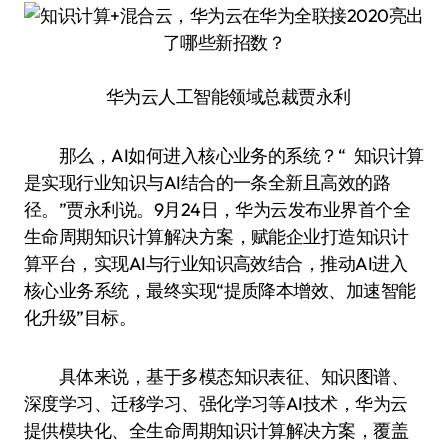
华为云人工智能领域总裁贾永利
那么，AI如何进入核心业务的系统？“ 知识计算
是实现行业知识与AI结合的一条全新且高效的路
径。”贾永利说。9月24日，华为云发布业界首个全
生命周期知识计算解决方案，赋能企业打造知识计
算平台，实现AI与行业知识高效结合，推动AI进入
核心业务系统，最终实现“提质降本增效、加速智能
化升级”目标。
具体来说，基于多模态知识表征、知识图谱、
深度学习、迁移学习、强化学习等AI技术，华为云
提供模块化、全生命周期知识计算解决方案，覆盖