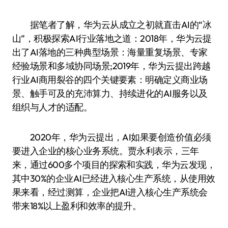
据笔者了解，华为云从成立之初就直击AI的“冰
山”，积极探索AI行业落地之道：2018年，华为云提
出了AI落地的三种典型场景：海量重复场景、专家
经验场景和多域协同场景;2019年，华为云提出跨越
行业AI商用裂谷的四个关键要素：明确定义商业场
景、触手可及的充沛算力、持续进化的AI服务以及
组织与人才的适配。
2020年，华为云提出，AI如果要创造价值必须
要进入企业的核心业务系统。贾永利表示，三年
来，通过600多个项目的探索和实践，华为云发现，
其中30%的企业AI已经进入核心生产系统，从使用效
果来看，经过测算，企业把AI进入核心生产系统会
带来18%以上盈利和效率的提升。