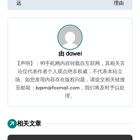
远
理由
导
航
由
dawei
【声明】：91手机网内容转载自互联网，其相关言
论仅代表作者个人观点绝非权威，不代表本站立
场。如您发现内容存在版权问题，请提交相关链接
至邮箱：bqsm@foxmail.com，我们将及时予以处
理。
相关文章