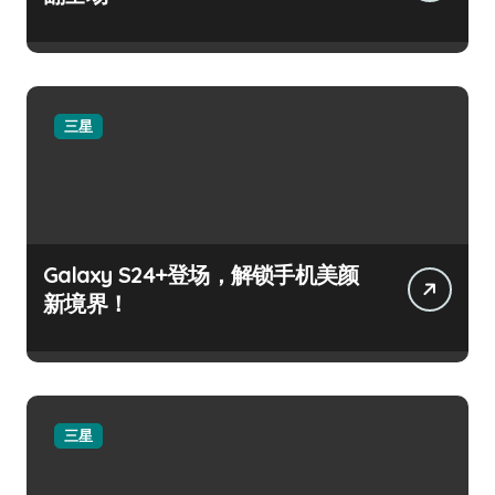
三星
Galaxy S24+登场，解锁手机美颜
新境界！
三星