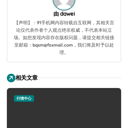
由
dawei
【声明】：91手机网内容转载自互联网，其相关言
论仅代表作者个人观点绝非权威，不代表本站立
场。如您发现内容存在版权问题，请提交相关链接
至邮箱：bqsm@foxmail.com，我们将及时予以处
理。
相关文章
行情中心