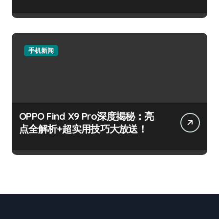
手机新闻
OPPO Find X9 Pro深度揭秘：亮
点全解析+超实用技巧大放送！