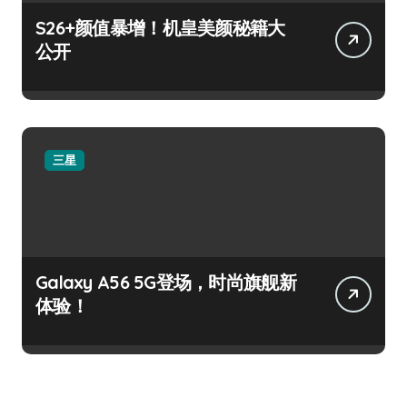
S26+颜值暴增！机皇美颜秘籍大
公开
三星
Galaxy A56 5G登场，时尚旗舰新
体验！