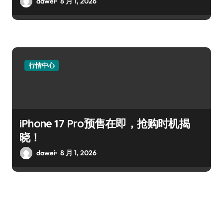
dawei
8 月 1, 2026
行情中心
iPhone 17 Pro预售在即，抢购时机揭
晓！
dawei
8 月 1, 2026