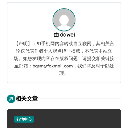
航
由
dawei
【声明】：91手机网内容转载自互联网，其相关言
论仅代表作者个人观点绝非权威，不代表本站立
场。如您发现内容存在版权问题，请提交相关链接
至邮箱：bqsm@foxmail.com，我们将及时予以处
理。
相关文章
行情中心