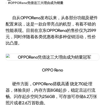
#
OPPOReno凭借这三大理由成为销量
自从OPPOReno发布以来，从各部分功能及硬件
配置来说，这是一款自带亮点的机型，有着不错的
性能表现。目前在京东OPPOReno的售价仅为2599
元，同时伴随着各类优惠卷和多种促销活动，性价
比凸显。
OPPO Reno
硬件方面，OPPOReno搭载高通 骁龙710处理
器，体验良好，内存方面8GB起步，稳定且运行流
畅。闪存起步空间为256GB，可存放可存储6.2万张
照片或者2.6万首歌曲。