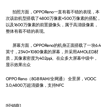
拍照方面，OPPOReno一直有着不错的表现，本
次该款机型搭载了4800万像素+500万像素的搭配，
以及1600万像素的前置摄像头，属于高清级像素，
整体有着不错的表现。
屏幕方面，OPPOReno的机身正面搭载了一块6.4
英寸，2340×1080像素的屏幕，并采用AMOLED材
质，其像素密度为402ppi。在众多大屏幕中级中，
显示效果出众
OPPO Reno（8GB RAM/全网通） 全景屏，VOOC
3.0,4800万超清摄像，支持NFC
[经销商]