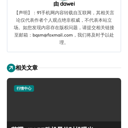
由
dawei
【声明】：91手机网内容转载自互联网，其相关言
论仅代表作者个人观点绝非权威，不代表本站立
场。如您发现内容存在版权问题，请提交相关链接
至邮箱：bqsm@foxmail.com，我们将及时予以处
理。
相关文章
行情中心