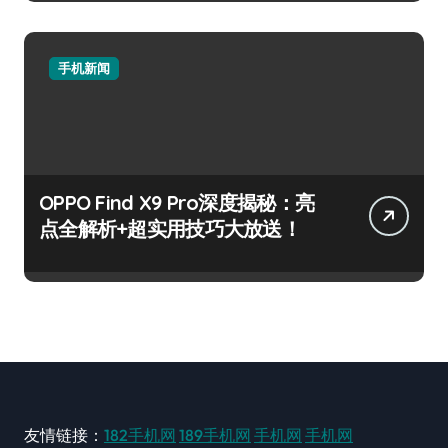
手机新闻
OPPO Find X9 Pro深度揭秘：亮
点全解析+超实用技巧大放送！
友情链接：
182手机网
189手机网
手机网
手机网