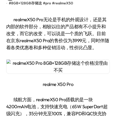
#
8GB+128GB存储这
#
pro
#
realmeX50
realmeX50 Pro无论是手机的外观设计，还是其
内部的软件部分，相较以往的产品都有不小提升和
改变，而它的改变，可以说是一个质的飞跃。目前
在京东realmeX50 Pro的售价仅为3999元，同时伴随
着各类优惠卷和多种促销活动，性价比凸显。
realme X50 Pro
续航方面，realmeX50 Pro搭载的是一块
4200mAh电池，支持快速充电（65W SuperDart超
级闪充），35分钟充至100%，兼容PD和QC快充协