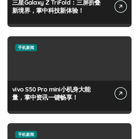
三星Galaxy Z TriFold：三屏折叠
新境界，掌中科技新体验！
手机新闻
vivo S50 Pro mini小机身大能
量，掌中资讯一键畅享！
手机新闻