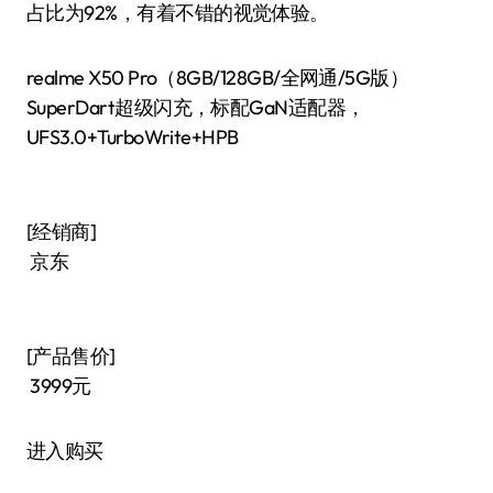
占比为92%，有着不错的视觉体验。
realme X50 Pro（8GB/128GB/全网通/5G版）
SuperDart超级闪充，标配GaN适配器，
UFS3.0+TurboWrite+HPB
[经销商]
京东
[产品售价]
3999元
进入购买