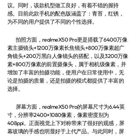
议。同时，该款机型做工良好，有着不错的握持
感。目前此款手机的配色版涵盖了：青苔，红锈，
为不同的用户提供了不同的个性选择。
拍照方面，realmeX50 Pro更是搭载了6400万像
素主摄镜头+1200万像素长焦镜头+800万像素超广
角镜头+200万黑白人像镜头的搭配，以及3200万像
素+800万像素的前置摄像头，属于相机级像素，并
增加了丰富的拍摄功能，使用户在日常使用中，无
论是拍摄的质量，还是拍摄的模式都提供了丰富的
选择。
屏幕方面，realmeX50 Pro的屏幕尺寸为6.44英
寸，分辨率2400×1080像素，像素密度别为
408ppi。正面视觉上下对称带来了很好的观感，屏
幕玻璃的手感也明显好于上代产品。与此同时，屏