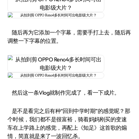
随后再为它添加一个字幕，需要手打上去，随后再
调整一下字幕的位置。
然后这一条Vlog就制作完成了，看一下成片。
是不是看完之后有种“回到中学时期”的感觉呢？那
个时候，我们都不是很富裕，骑着妈妈刚买的变速
车在上学路上的感觉，再配上《知足》这首歌的煽
情，简直就是来了一波回忆杀。