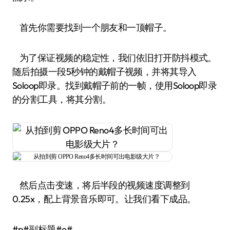
首先你需要找到一个朋友和一顶帽子。
为了保证视频的稳定性，我们依旧打开防抖模式。
随后拍摄一段5秒钟的戴帽子视频，并将其导入
Soloop即录。找到戴帽子前的一帧，使用Soloop即录
的分割工具，将其分割。
然后点击变速，将后半段的视频速度调整到
0.25x，配上背景音乐即可。让我们看下成品。
#p#副标题#e#