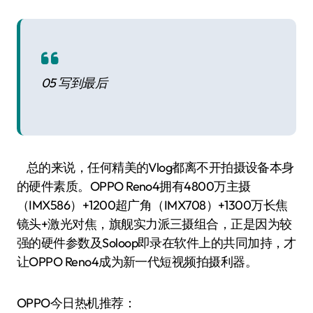
05 写到最后
总的来说，任何精美的Vlog都离不开拍摄设备本身
的硬件素质。OPPO Reno4拥有4800万主摄
（IMX586）+1200超广角（IMX708）+1300万长焦
镜头+激光对焦，旗舰实力派三摄组合，正是因为较
强的硬件参数及Soloop即录在软件上的共同加持，才
让OPPO Reno4成为新一代短视频拍摄利器。
OPPO今日热机推荐：