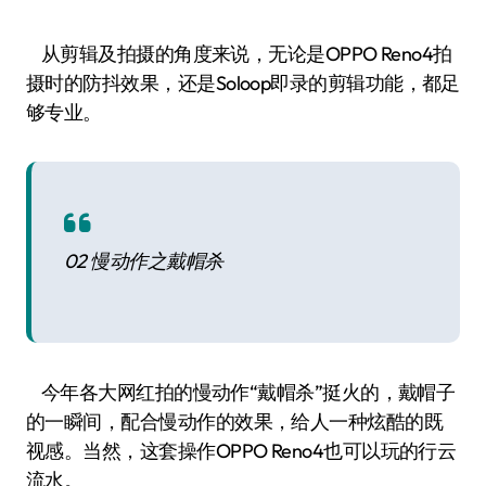
从剪辑及拍摄的角度来说，无论是OPPO Reno4拍
摄时的防抖效果，还是Soloop即录的剪辑功能，都足
够专业。
02 慢动作之戴帽杀
今年各大网红拍的慢动作“戴帽杀”挺火的，戴帽子
的一瞬间，配合慢动作的效果，给人一种炫酷的既
视感。当然，这套操作OPPO Reno4也可以玩的行云
流水。