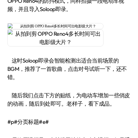
OPPO Reno4的防抖模式，同样拍摄一段电动车视
频，并且导入Soloop即录。
这时Soloop即录会智能检测出适合当前场景的
BGM，推荐了一首歌曲，点击对号试听一下，还不
错。
随后我们点击下方的贴纸，为电动车增加一些俏皮
的动画，随后到处即可。老样子，看下成品。
#p#分页标题#e#