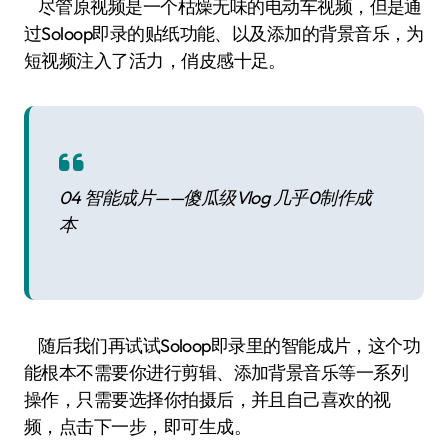
尽管原视频是一个枯燥无味的电动车视频，但是通
过Soloop即录的贴纸功能、以及添加的背景音乐，为
短视频注入了活力，俏皮感十足。
04 智能成片——傻瓜级Vlog 几乎0制作成
本
随后我们再试试Soloop即录里的智能成片，这个功
能根本不需要你进行剪辑、添加背景音乐等一系列
操作，只需要选择你拍摄后，并且自己喜欢的视
频，点击下一步，即可生成。