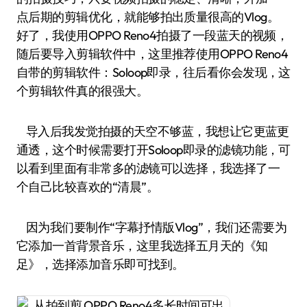
点后期的剪辑优化，就能够拍出质量很高的Vlog。
好了，我使用OPPO Reno4拍摄了一段蓝天的视频，
随后要导入剪辑软件中，这里推荐使用OPPO Reno4
自带的剪辑软件：Soloop即录，往后看你会发现，这
个剪辑软件真的很强大。
导入后我发觉拍摄的天空不够蓝，我想让它更蓝更
通透，这个时候需要打开Soloop即录的滤镜功能，可
以看到里面有非常多的滤镜可以选择，我选择了一
个自己比较喜欢的“清晨”。
因为我们要制作“字幕抒情版Vlog”，我们还需要为
它添加一首背景音乐，这里我选择五月天的《知
足》，选择添加音乐即可找到。