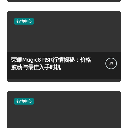
行情中心
荣耀Magic8 RSR行情揭秘：价格
波动与最佳入手时机
行情中心