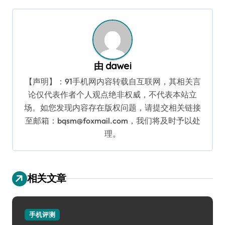
航
由
dawei
【声明】：91手机网内容转载自互联网，其相关言
论仅代表作者个人观点绝非权威，不代表本站立
场。如您发现内容存在版权问题，请提交相关链接
至邮箱：bqsm@foxmail.com，我们将及时予以处
理。
相关文章
手机评测