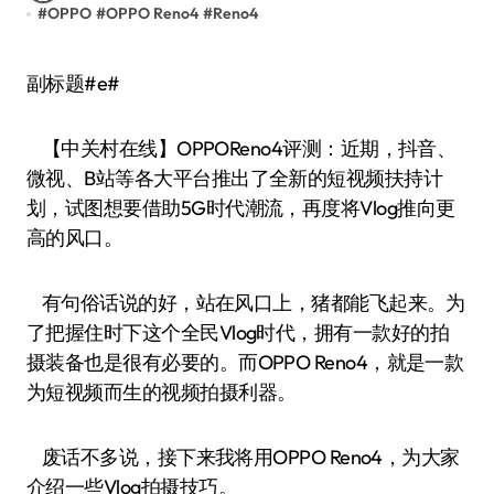
#
OPPO
#
OPPO Reno4
#
Reno4
副标题#e#
【中关村在线】OPPOReno4评测：近期，抖音、
微视、B站等各大平台推出了全新的短视频扶持计
划，试图想要借助5G时代潮流，再度将Vlog推向更
高的风口。
有句俗话说的好，站在风口上，猪都能飞起来。为
了把握住时下这个全民Vlog时代，拥有一款好的拍
摄装备也是很有必要的。而OPPO Reno4，就是一款
为短视频而生的视频拍摄利器。
废话不多说，接下来我将用OPPO Reno4，为大家
介绍一些Vlog拍摄技巧。