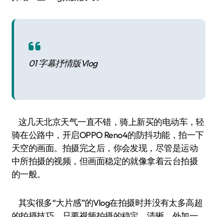
01 字幕抒情版Vlog
这几天北京天气一直不错，骑上新买的电动车，轻
骑在公路中，开启OPPO Reno4的防抖功能，拍一下
天空的画面。拍摄完之后，你会发现，尽管是运动
中所拍摄的视频，但画面稳定的就像拿着云台拍摄
的一般。
其实很多“大片感”的Vlog在拍摄时并没有太多高超
的拍摄技巧，只要视频拍摄的稳定、清晰，外加一