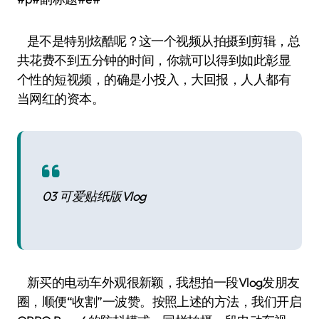
是不是特别炫酷呢？这一个视频从拍摄到剪辑，总
共花费不到五分钟的时间，你就可以得到如此彰显
个性的短视频，的确是小投入，大回报，人人都有
当网红的资本。
03 可爱贴纸版Vlog
新买的电动车外观很新颖，我想拍一段Vlog发朋友
圈，顺便“收割”一波赞。按照上述的方法，我们开启