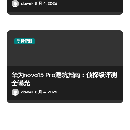
dawei
8 月 4, 2026
手机评测
华为nova15 Pro避坑指南：侦探级评测
全曝光
dawei
8 月 4, 2026