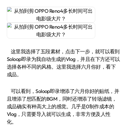
这里我选择了五段素材，点击下一步，就可以看到
Soloop即录为我自动生成的Vlog，并且在下方还可以
选择各种不同的风格。这里我选择六月你好，看下
成品。
可以看到，Soloop即录增添了六月你好的贴纸，并
且增添了想匹配的BGM，同时还增添了转场滤镜，
成品确实有种高大上的感觉。几乎是0制作成本的
Vlog，只需要导入就可以生成，非常方便及人性
化。