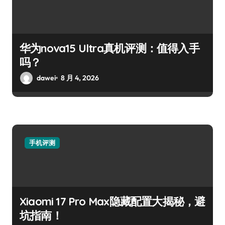
华为nova15 Ultra真机评测：值得入手
吗？
dawei
8 月 4, 2026
手机评测
Xiaomi 17 Pro Max隐藏配置大揭秘，避
坑指南！