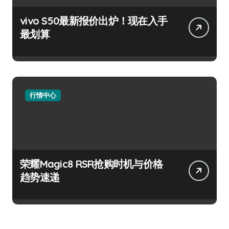
vivo S50最新报价出炉！现在入手
最划算
行情中心
荣耀Magic8 RSR抢购时机与价格
趋势速递