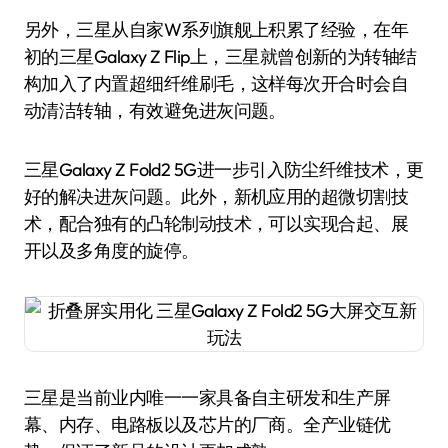
另外，三星从自家W系列旗舰上积累了经验，在年
初的三星Galaxy Z Flip上，三星就曾创新的为转轴结
构加入了内置超细纤维刷毛，这样每次开合时会自
动清洁转轴，有效避免进灰问题。
三星Galaxy Z Fold2 5G进一步引入防尘纤维技术，更
好的解决进灰问题。此外，新机应用的超微切割技
术，配合独有的凸轮制动技术，可以实现合起、展
开以及多角度的旋停。
三星是当前业内唯一一家具备自主研发和生产屏
幕、内存、电路板以及芯片的厂商。全产业链优