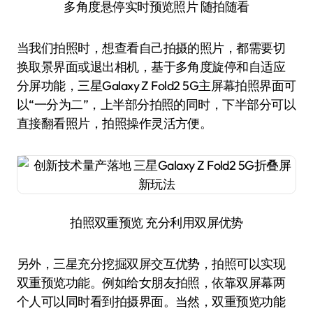
多角度悬停实时预览照片 随拍随看
当我们拍照时，想查看自己拍摄的照片，都需要切
换取景界面或退出相机，基于多角度旋停和自适应
分屏功能，三星Galaxy Z Fold2 5G主屏幕拍照界面可
以“一分为二”，上半部分拍照的同时，下半部分可以
直接翻看照片，拍照操作灵活方便。
拍照双重预览 充分利用双屏优势
另外，三星充分挖掘双屏交互优势，拍照可以实现
双重预览功能。例如给女朋友拍照，依靠双屏幕两
个人可以同时看到拍摄界面。当然，双重预览功能