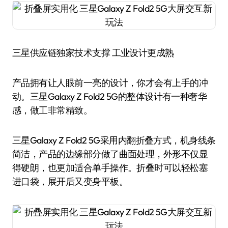
三星供应链独家技术支撑 工业设计更成熟
产品拥有让人眼前一亮的设计，你才会有上手的冲
动。三星Galaxy Z Fold2 5G的整体设计有一种奢华
感，做工非常精致。
三星Galaxy Z Fold2 5G采用内翻折叠方式，机身线条
简洁，产品的边缘部分做了曲面处理，外形不仅显
得硬朗，也更加适合单手操作。折叠时可以轻松塞
进口袋，展开后又变身平板。