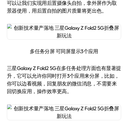
可以让我们实现用后置摄像头自拍，拿外屏作为取
景器使用，用后置自拍的图片质量将更出色。
多任务分屏 可同屏显示3个应用
三星Galaxy Z Fold2 5G在多任务处理方面也有显著提
升，它可以允许你同时打开3个应用来分屏，比如，
你可以边看视频，回复朋友的微信消息，不需要来
回切换应用，操作效率更高。