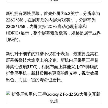
新机拥有两块屏幕，首先外屏为6.2英寸，分辨率为
2260*816，在展开后的内屏为7.6英寸，分辨率为
2208*1768，内屏支持120Hz高动态刷新率和
HDR10+显示，整个屏幕素质极高，规格是属于业界
顶级的。
新机对于细节的打磨不仅在于表面，最重要是其在
屏幕折叠技术难度上的攻克。新机内屏采用三星超
薄柔性玻璃(UTG)，相比市面上其他采用CPI薄膜的
折叠屏手机，新材质拥有更高的透光率，视觉效果
出色。而且，它的寿命也更长。