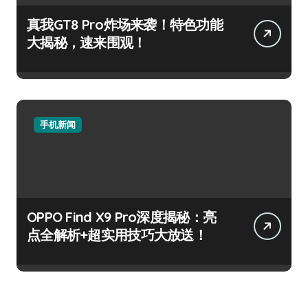
真我GT8 Pro炸场来袭！特色功能
大揭秘，速来围观！
手机新闻
OPPO Find X9 Pro深度揭秘：亮
点全解析+超实用技巧大放送！