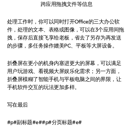
跨应用拖拽文件等信息
处理工作时，你可以同时打开Office的三大办公软
件，处理的文本、表格或图像，可以在3个应用间拖
拽，保存后直接飞享给老板，省去了另存为再发送
的步骤，多任务操作媲美PC、平板等大屏设备。
折叠屏在更小的机身内塞进更大的屏幕，可以满足
用户玩游戏、看视频大屏娱乐化需求；另一方面，
折叠屏模糊了智能手机与平板电脑之间的界限，让
手机软件交互的玩法更加多样。
写在最后
#p#副标题#e##p#分页标题#e#