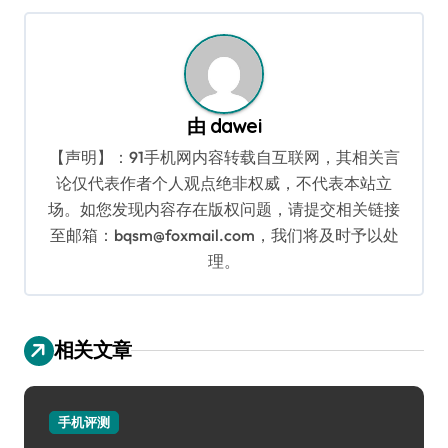
航
由
dawei
【声明】：91手机网内容转载自互联网，其相关言
论仅代表作者个人观点绝非权威，不代表本站立
场。如您发现内容存在版权问题，请提交相关链接
至邮箱：bqsm@foxmail.com，我们将及时予以处
理。
相关文章
手机评测