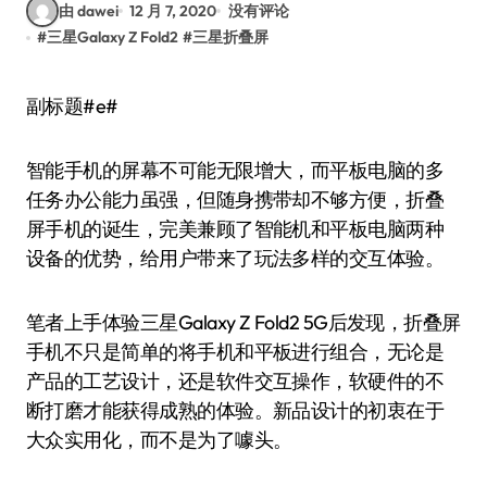
由 dawei
12 月 7, 2020
没有评论
#
三星Galaxy Z Fold2
#
三星折叠屏
副标题#e#
智能手机的屏幕不可能无限增大，而平板电脑的多
任务办公能力虽强，但随身携带却不够方便，折叠
屏手机的诞生，完美兼顾了智能机和平板电脑两种
设备的优势，给用户带来了玩法多样的交互体验。
笔者上手体验三星Galaxy Z Fold2 5G后发现，折叠屏
手机不只是简单的将手机和平板进行组合，无论是
产品的工艺设计，还是软件交互操作，软硬件的不
断打磨才能获得成熟的体验。新品设计的初衷在于
大众实用化，而不是为了噱头。