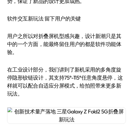
势，保证了新品的设计更加成熟。
软件交互新玩法 留下用户的关键
用户之所以对折叠屏机型感兴趣，设计新潮只是其
中的一个方面，能最终留住用户的都是软件功能体
验。
在工业设计部分，我们讲到了新机采用的多角度旋
停隐形铰链设计，其支持75°-115°任意角度悬停，这
样就可以配合自适应分屏模式，给拍照带来更多新
玩法。