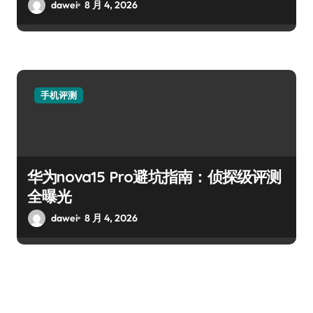
dawei
8 月 4, 2026
手机评测
华为nova15 Pro避坑指南：侦探级评测
全曝光
dawei
8 月 4, 2026