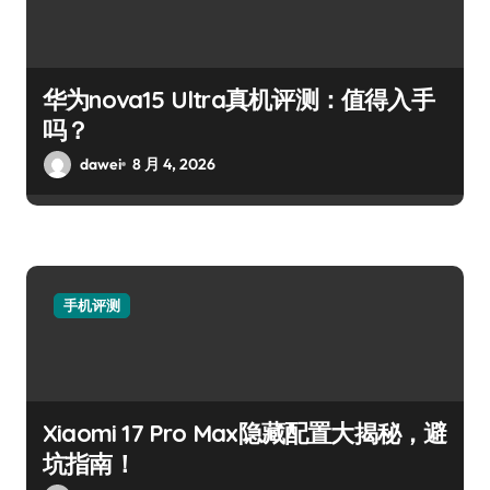
华为nova15 Ultra真机评测：值得入手
吗？
dawei
8 月 4, 2026
手机评测
Xiaomi 17 Pro Max隐藏配置大揭秘，避
坑指南！