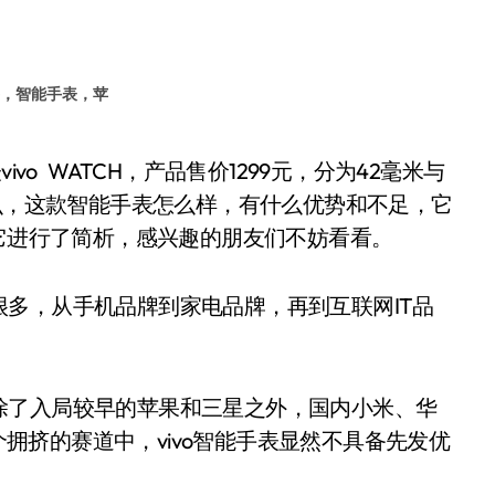
手，智能手表，苹
那么，这款智能手表怎么样，有什么优势和不足，它
对它进行了简析，感兴趣的朋友们不妨看看。
，从手机品牌到家电品牌，再到互联网IT品
了入局较早的苹果和三星之外，国内小米、华
这个拥挤的赛道中，vivo智能手表显然不具备先发优