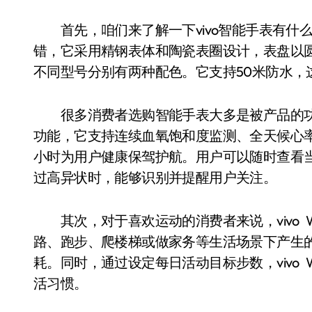
首先，咱们来了解一下vivo智能手表有什么优势
错，它采用精钢表体和陶瓷表圈设计，表盘以
不同型号分别有两种配色。它支持50米防水，
很多消费者选购智能手表大多是被产品的功能应用
功能，它支持连续血氧饱和度监测、全天候心率
小时为用户健康保驾护航。用户可以随时查看
过高异状时，能够识别并提醒用户关注。
其次，对于喜欢运动的消费者来说，vivo W
路、跑步、爬楼梯或做家务等生活场景下产生
耗。同时，通过设定每日活动目标步数，vivo
活习惯。