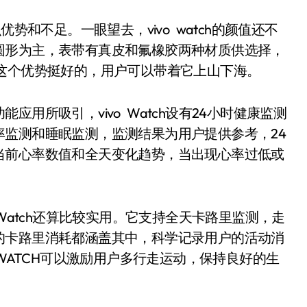
和不足。一眼望去，vivo watch的颜值还不
圆形为主，表带有真皮和氟橡胶两种材质供选择，
这个优势挺好的，用户可以带着它上山下海。
所吸引，vivo Watch设有24小时健康监测
监测和睡眠监测，监测结果为用户提供参考，24
当前心率数值和全天变化趋势，当出现心率过低或
atch还算比较实用。它支持全天卡路里监测，走
的卡路里消耗都涵盖其中，科学记录用户的活动消
 WATCH可以激励用户多行走运动，保持良好的生