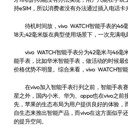
持eSIM，所以消费者没有办法通过插入电话卡
待机时间放，vivo WATCH智能手表的4
18天;42毫米版在典型使用场景下，一次充满
vivo WATCH智能手表分为42毫米与46
能手表，比如华米智能手表，做活动的时候最低28
价格优势不明显。综合来看，vivo WATC
在vivo加入智能手表行列之前，智能手表
星之外，国内小米、华为、oppo也在vivo
先，苹果的生态布局为用户提供良好的体验，
自生态来推出智能产品，而vivo在这方面似
的提升空间。