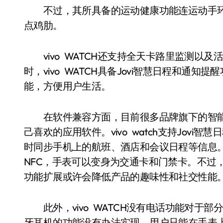
不过，其所具备的运动健康功能连运动手环
点鸡肋。
vivo WATCH还支持全天卡路里监测以
时，vivo WATCH具备Jovi智慧日程和
能，方便用户生活。
在软件兼容方面，目前很多品牌旗下的智能手
己喜欢的应用软件。vivo watch支持Jovi智
时同步手机上的航班、酒店和会议日程等信息
NFC，手表可以变身为交通卡和门禁卡。不过，vi
功能扩展或许会降低产品的趣味性和社交性能
此外，vivo WATCH没有电话功能对于
牙耳机的功能没有办法实现，用户只能在手表上对电