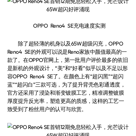
OPPO Reno4 SE充电速度实测
除了超轻薄的机身以及65W超级闪充，OPPO
Reno4 SE的外观可以说是Reno家族中颜值最高的一
款了。在OPPO官网上，第一批用户评价最多的依旧
是新机的外观设计，“美”和“好看”似乎以及不足以形
容OPPO Reno4 SE了。在颜色上有“超闪黑”“超闪
蓝”“超闪白”三款可选，为了提升背壳色彩通透度，
官方还采用了浸染和渐变镀膜工艺，精准调整镀膜
厚度提升反光率，塑造更高的质感，这样的工艺一
致受到了粉丝用户的认可与欣赏。