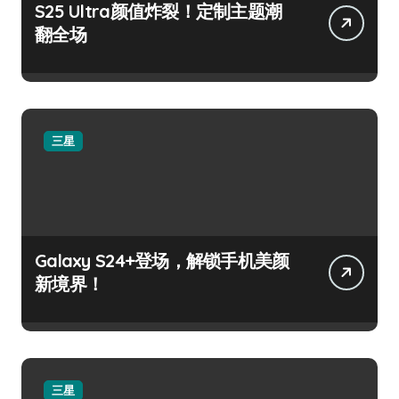
S25 Ultra颜值炸裂！定制主题潮
翻全场
三星
Galaxy S24+登场，解锁手机美颜
新境界！
三星