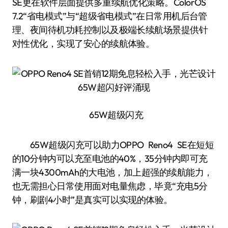
SE更在软件层面提供多重续航优化策略。ColorOS
7.2“省电模式”与“超级省电模式”在日常用机后台管
理、夜间待机功耗控制以及极端长续航场景提供针
对性优化，实现了安心的续航体验。
65W超级闪充
65W超级闪充可以助力OPPO Reno4 SE在短短
的10分钟内可以充至电池的40%，35分钟内即可充
满一块4300mAh的大电池，加上超强的续航能力，
也无需担心日常使用面对电量焦虑，毕竟“充电5分
钟，刷剧4小时”是真实可以实现的体验。