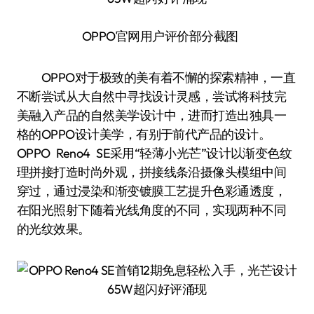
OPPO官网用户评价部分截图
OPPO对于极致的美有着不懈的探索精神，一直
不断尝试从大自然中寻找设计灵感，尝试将科技完
美融入产品的自然美学设计中，进而打造出独具一
格的OPPO设计美学，有别于前代产品的设计。
OPPO Reno4 SE采用“轻薄小光芒”设计以渐变色纹
理拼接打造时尚外观，拼接线条沿摄像头模组中间
穿过，通过浸染和渐变镀膜工艺提升色彩通透度，
在阳光照射下随着光线角度的不同，实现两种不同
的光纹效果。