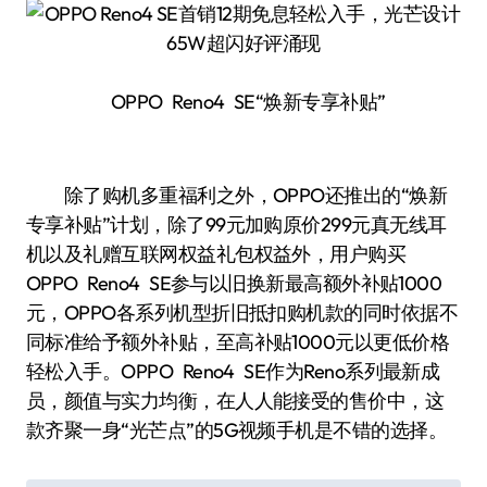
OPPO Reno4 SE“焕新专享补贴”
除了购机多重福利之外，OPPO还推出的“焕新
专享补贴”计划，除了99元加购原价299元真无线耳
机以及礼赠互联网权益礼包权益外，用户购买
OPPO Reno4 SE参与以旧换新最高额外补贴1000
元，OPPO各系列机型折旧抵扣购机款的同时依据不
同标准给予额外补贴，至高补贴1000元以更低价格
轻松入手。OPPO Reno4 SE作为Reno系列最新成
员，颜值与实力均衡，在人人能接受的售价中，这
款齐聚一身“光芒点”的5G视频手机是不错的选择。