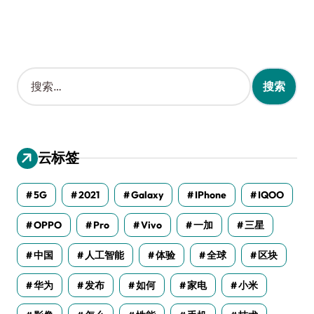
搜
索
：
云标签
5G
2021
Galaxy
IPhone
IQOO
OPPO
Pro
Vivo
一加
三星
中国
人工智能
体验
全球
区块
华为
发布
如何
家电
小米