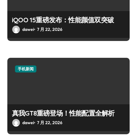
iQOO 15重磅发布：性能颜值双突破
dawei
7 月 22, 2026
手机新闻
真我GT8重磅登场！性能配置全解析
dawei
7 月 22, 2026