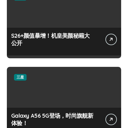
S26+颜值暴增！机皇美颜秘籍大
公开
三星
Galaxy A56 5G登场，时尚旗舰新
体验！