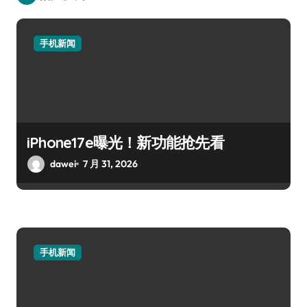
手机新闻
iPhone17e曝光！新功能抢先看
dawei
7 月 31, 2026
手机新闻