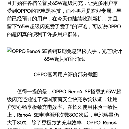
且开始在各档位普及65W超级闪充，让更多用户享
受到OPPO的充电黑科技，而不再只是旗舰专属。早
前已经预订的用户，在今天也陆续收到新机，并且
留下“65W超级闪充爱了爱了”的评论，可以说OPPO
的超闪真的便利了许多用户群体。
OPPO官网用户评价部分截图
值得一提的是，OPPO Reno4 SE搭载的65W超
级闪充还通过了德国莱茵安全快充系统认证，让用
户安心畅享极致充电效率。在长久使用体验一致性
上，Reno4 SE电池循环次数800次后，电池容量仍
大于80%。除了更极致的充电效率，OPPO Reno4