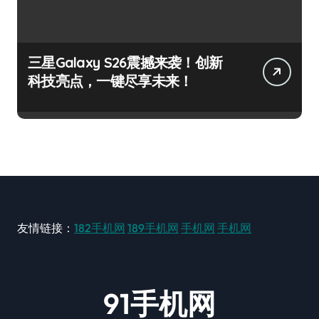
三星Galaxy S26震撼来袭！创新
科技亮点，一键尽享未来！
友情链接：
182手机网
189手机网
手机网
手机网
91手机网