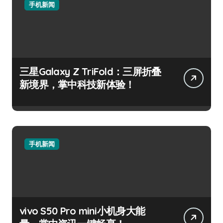
手机新闻
三星Galaxy Z TriFold：三屏折叠
新境界，掌中科技新体验！
手机新闻
vivo S50 Pro mini小机身大能