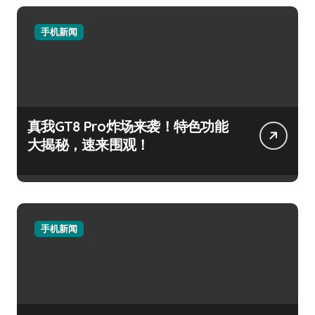
手机新闻
真我GT8 Pro炸场来袭！特色功能
大揭秘，速来围观！
手机新闻