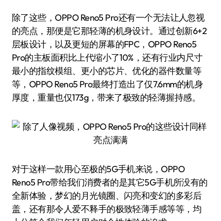
除了这些，OPPO Reno5 Pro还有一个无法让人忽视
的亮点，那便是它那轻薄的机身设计。通过创新6+2
层板设计，以及更短的屏幕的FPC，OPPO Reno5
Pro的主板面积比上代缩小了10%，还有行业内尺寸
最小的指纹模组、更小的芯片、优化的器件数量等
等，OPPO Reno5 Pro最终打造出了仅7.6mm的机身
厚度，重量也仅173g，带来了极致的轻薄握持感。
对于这样一款用心至极的5G手机来说，OPPO
Reno5 Pro带给我们消费者的是其它5G手机所没有的
全新体验，梦幻的月光镜圈、闪亮和变幻的多彩后
盖，还有那令人爱不释手的极致轻薄手感等等，均