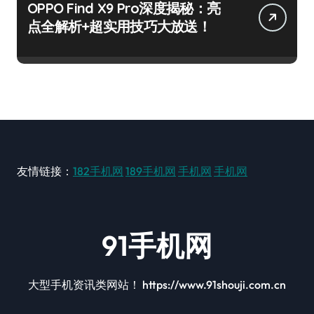
OPPO Find X9 Pro深度揭秘：亮
点全解析+超实用技巧大放送！
友情链接：
182手机网
189手机网
手机网
手机网
91手机网
大型手机资讯类网站！ https://www.91shouji.com.cn