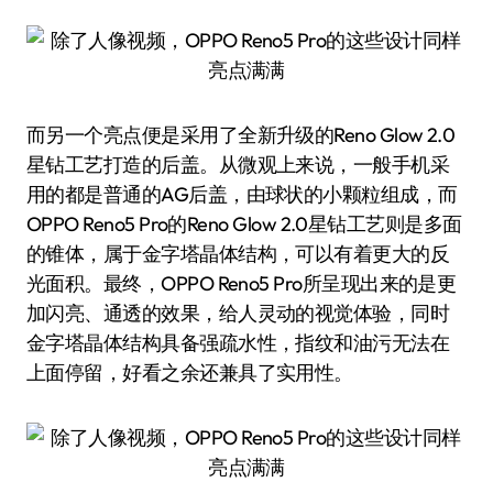
而另一个亮点便是采用了全新升级的Reno Glow 2.0
星钻工艺打造的后盖。从微观上来说，一般手机采
用的都是普通的AG后盖，由球状的小颗粒组成，而
OPPO Reno5 Pro的Reno Glow 2.0星钻工艺则是多面
的锥体，属于金字塔晶体结构，可以有着更大的反
光面积。最终，OPPO Reno5 Pro所呈现出来的是更
加闪亮、通透的效果，给人灵动的视觉体验，同时
金字塔晶体结构具备强疏水性，指纹和油污无法在
上面停留，好看之余还兼具了实用性。