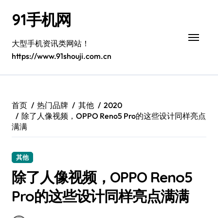
跳
91手机网
转
到
内
大型手机资讯类网站！
容
https://www.91shouji.com.cn
首页
热门品牌
其他
2020
除了人像视频，OPPO Reno5 Pro的这些设计同样亮点
满满
其他
除了人像视频，OPPO Reno5
Pro的这些设计同样亮点满满