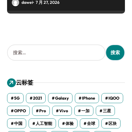
dawei
7 月 27, 2026
搜
索
：
云标签
5G
2021
Galaxy
IPhone
IQOO
OPPO
Pro
Vivo
一加
三星
中国
人工智能
体验
全球
区块