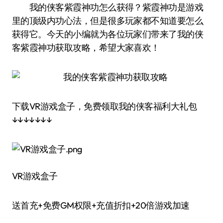
我的侠客紫霞神功怎么获得？紫霞神功是游戏
里的顶级内功心法，但是很多玩家都不知道要怎么
获得它。今天的小编就为各位玩家们带来了我的侠
客紫霞神功获取攻略，希望大家喜欢！
下载VR游戏盒子，免费领取我的侠客福利大礼包
↓↓↓↓↓↓↓
VR游戏盒子
送首充+免费GM权限+充值折扣+20倍游戏加速