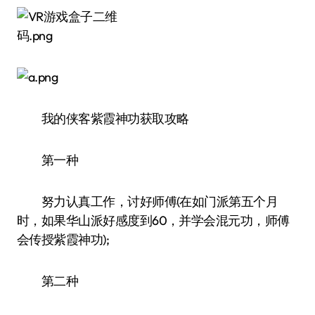
我的侠客紫霞神功获取攻略
第一种
努力认真工作，讨好师傅(在如门派第五个月
时，如果华山派好感度到60，并学会混元功，师傅
会传授紫霞神功);
第二种