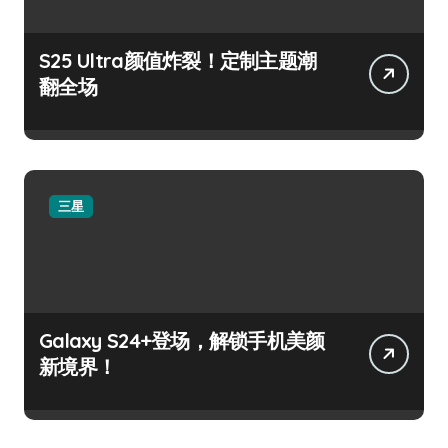
S25 Ultra颜值炸裂！定制主题潮
翻全场
三星
Galaxy S24+登场，解锁手机美颜
新境界！