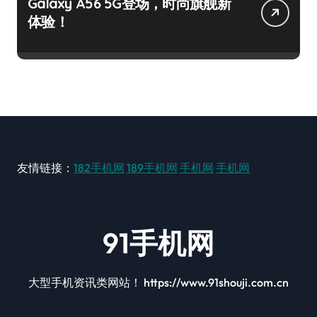
Galaxy A56 5G登场，时尚旗舰新
体验！
友情链接：
182手机网
189手机网
手机网
手机网
91手机网
大型手机资讯类网站！ https://www.91shouji.com.cn