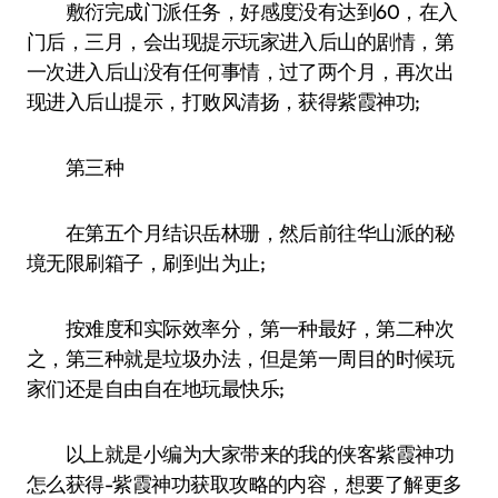
敷衍完成门派任务，好感度没有达到60，在入
门后，三月，会出现提示玩家进入后山的剧情，第
一次进入后山没有任何事情，过了两个月，再次出
现进入后山提示，打败风清扬，获得紫霞神功;
第三种
在第五个月结识岳林珊，然后前往华山派的秘
境无限刷箱子，刷到出为止;
按难度和实际效率分，第一种最好，第二种次
之，第三种就是垃圾办法，但是第一周目的时候玩
家们还是自由自在地玩最快乐;
以上就是小编为大家带来的我的侠客紫霞神功
怎么获得-紫霞神功获取攻略的内容，想要了解更多