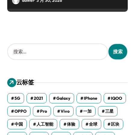
dawei
3 月 30, 2026
搜
索
：
云标签
5G
2021
Galaxy
IPhone
IQOO
OPPO
Pro
Vivo
一加
三星
中国
人工智能
体验
全球
区块