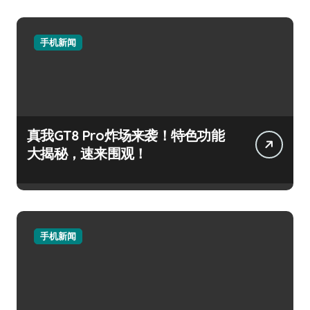
手机新闻
真我GT8 Pro炸场来袭！特色功能
大揭秘，速来围观！
手机新闻