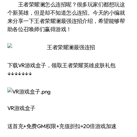
王者荣耀澜怎么连招呢？很多玩家们都想玩这
个新英雄，但是却不知道怎么连招。今天的小编就
来分享一下王者荣耀澜最强连招介绍，希望能够帮
助各位召唤师们赢得游戏！
下载VR游戏盒子，领取王者荣耀英雄皮肤礼包
↓↓↓↓↓↓↓
VR游戏盒子
送首充+免费GM权限+充值折扣+20倍游戏加速