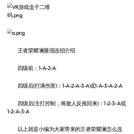
王者荣耀澜最强连招介绍
四级前：1-A-2-A
四级后(打满伤害)：1-A-2-A-3-A或1-A-3-A-2-A
四级后(主打控制，将敌人反推回来)：1-2-3-A或
1-2-A-3-A
以上就是小编为大家带来的王者荣耀澜怎么连