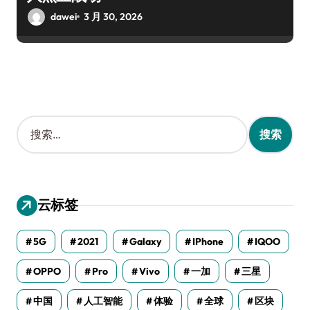
dawei
3 月 30, 2026
搜
索
：
云标签
5G
2021
Galaxy
IPhone
IQOO
OPPO
Pro
Vivo
一加
三星
中国
人工智能
体验
全球
区块