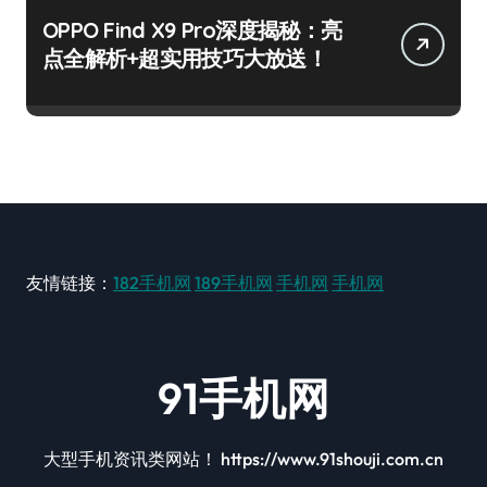
OPPO Find X9 Pro深度揭秘：亮
点全解析+超实用技巧大放送！
友情链接：
182手机网
189手机网
手机网
手机网
91手机网
大型手机资讯类网站！ https://www.91shouji.com.cn